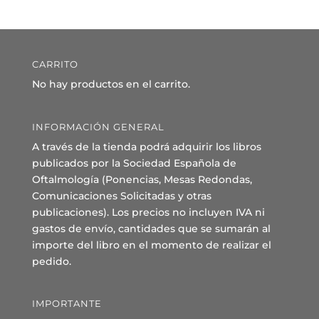
CARRITO
No hay productos en el carrito.
INFORMACIÓN GENERAL
A través de la tienda podrá adquirir los libros
publicados por la Sociedad Española de
Oftalmología (Ponencias, Mesas Redondas,
Comunicaciones Solicitadas y otras
publicaciones). Los precios no incluyen IVA ni
gastos de envío, cantidades que se sumarán al
importe del libro en el momento de realizar el
pedido.
IMPORTANTE