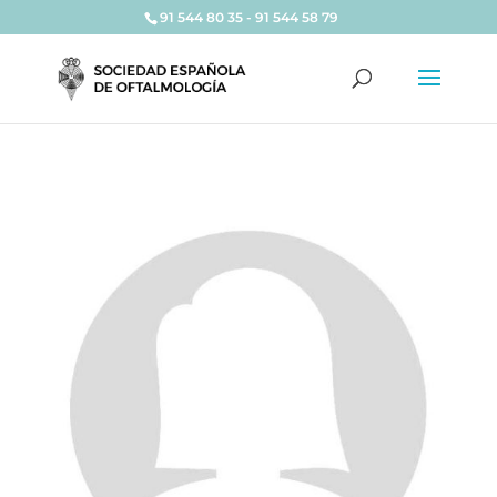
91 544 80 35 - 91 544 58 79