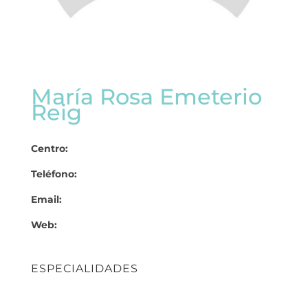
María Rosa Emeterio
Reig
Centro:
Teléfono:
Email:
Web:
ESPECIALIDADES