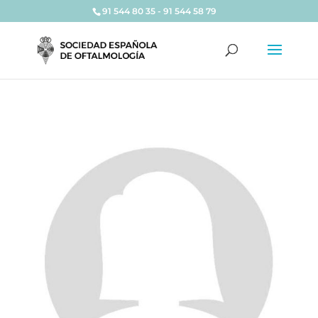
91 544 80 35 - 91 544 58 79