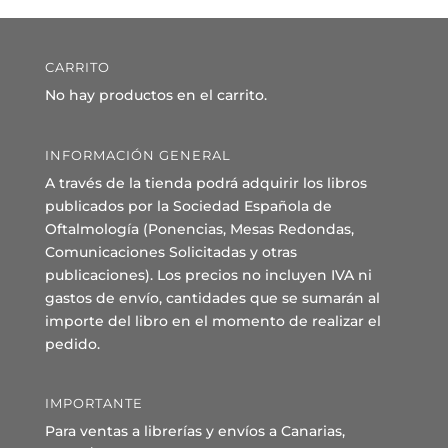
CARRITO
No hay productos en el carrito.
INFORMACIÓN GENERAL
A través de la tienda podrá adquirir los libros
publicados por la Sociedad Española de
Oftalmología (Ponencias, Mesas Redondas,
Comunicaciones Solicitadas y otras
publicaciones). Los precios no incluyen IVA ni
gastos de envío, cantidades que se sumarán al
importe del libro en el momento de realizar el
pedido.
IMPORTANTE
Para ventas a librerías y envíos a Canarias,