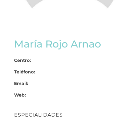
María Rojo Arnao
Centro:
Teléfono:
Email:
Web:
ESPECIALIDADES