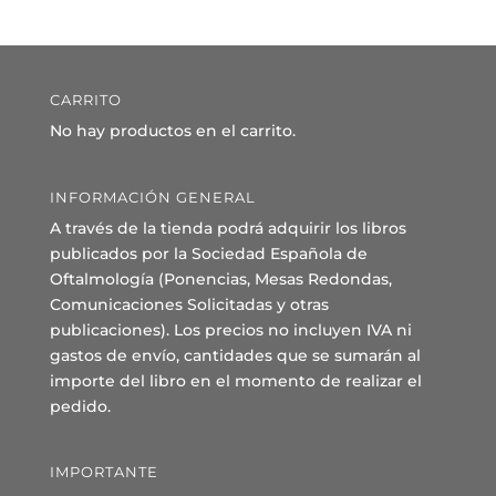
CARRITO
No hay productos en el carrito.
INFORMACIÓN GENERAL
A través de la tienda podrá adquirir los libros
publicados por la Sociedad Española de
Oftalmología (Ponencias, Mesas Redondas,
Comunicaciones Solicitadas y otras
publicaciones). Los precios no incluyen IVA ni
gastos de envío, cantidades que se sumarán al
importe del libro en el momento de realizar el
pedido.
IMPORTANTE