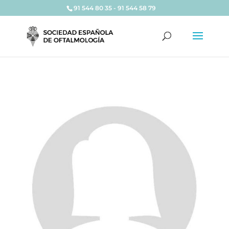
91 544 80 35 - 91 544 58 79