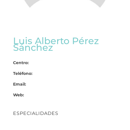
Luis Alberto Pérez
Sánchez
Centro:
Teléfono:
Email:
Web:
ESPECIALIDADES