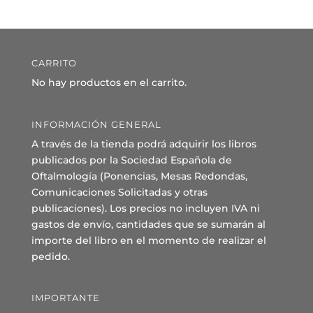
CARRITO
No hay productos en el carrito.
INFORMACIÓN GENERAL
A través de la tienda podrá adquirir los libros
publicados por la Sociedad Española de
Oftalmología (Ponencias, Mesas Redondas,
Comunicaciones Solicitadas y otras
publicaciones). Los precios no incluyen IVA ni
gastos de envío, cantidades que se sumarán al
importe del libro en el momento de realizar el
pedido.
IMPORTANTE