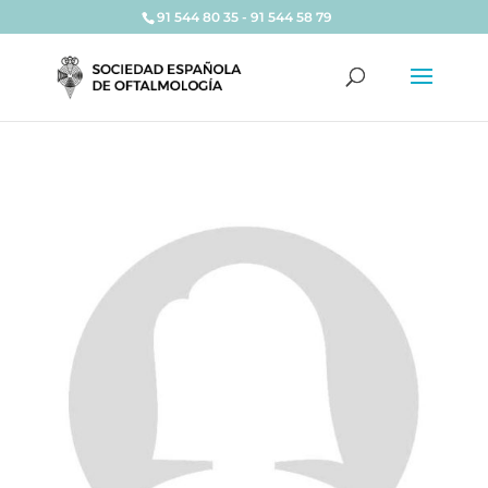
91 544 80 35 - 91 544 58 79