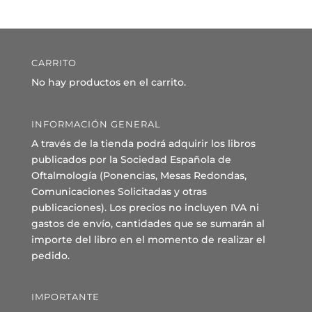
CARRITO
No hay productos en el carrito.
INFORMACIÓN GENERAL
A través de la tienda podrá adquirir los libros
publicados por la Sociedad Española de
Oftalmología (Ponencias, Mesas Redondas,
Comunicaciones Solicitadas y otras
publicaciones). Los precios no incluyen IVA ni
gastos de envío, cantidades que se sumarán al
importe del libro en el momento de realizar el
pedido.
IMPORTANTE