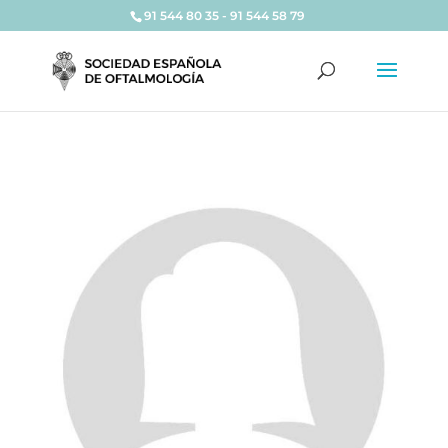
91 544 80 35 - 91 544 58 79