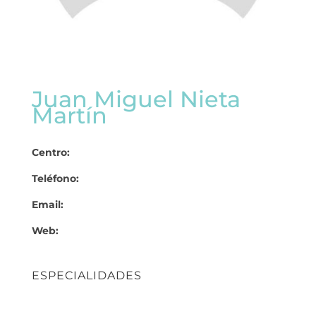
Juan Miguel Nieta
Martín
Centro:
Teléfono:
Email:
Web:
ESPECIALIDADES