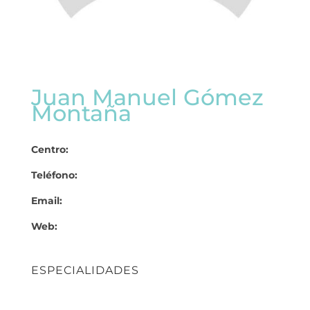
Juan Manuel Gómez
Montaña
Centro:
Teléfono:
Email:
Web:
ESPECIALIDADES