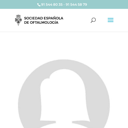
91 544 80 35 - 91 544 58 79