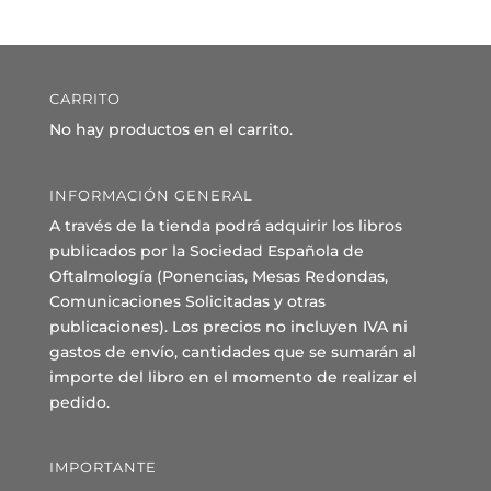
CARRITO
No hay productos en el carrito.
INFORMACIÓN GENERAL
A través de la tienda podrá adquirir los libros
publicados por la Sociedad Española de
Oftalmología (Ponencias, Mesas Redondas,
Comunicaciones Solicitadas y otras
publicaciones). Los precios no incluyen IVA ni
gastos de envío, cantidades que se sumarán al
importe del libro en el momento de realizar el
pedido.
IMPORTANTE