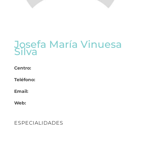
Josefa María Vinuesa
Silva
Centro:
Teléfono:
Email:
Web:
ESPECIALIDADES