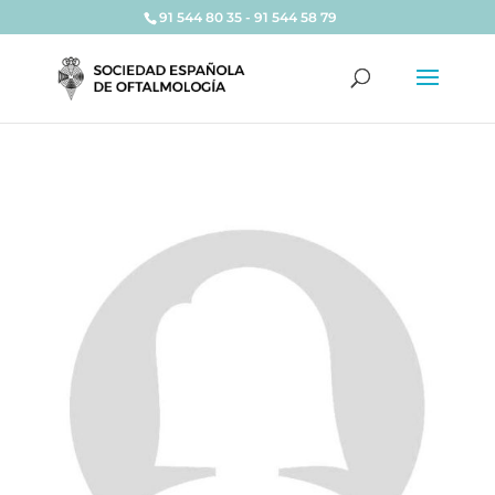
91 544 80 35 - 91 544 58 79