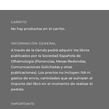
CARRITO
No hay productos en el carrito.
INFORMACIÓN GENERAL
A través de la tienda podrá adquirir los libros
publicados por la Sociedad Española de
Oftalmología (Ponencias, Mesas Redondas,
Comunicaciones Solicitadas y otras
publicaciones). Los precios no incluyen IVA ni
gastos de envío, cantidades que se sumarán al
importe del libro en el momento de realizar el
pedido.
IMPORTANTE