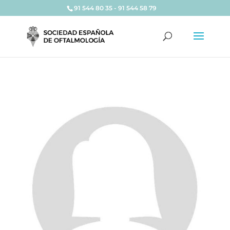
91 544 80 35 - 91 544 58 79