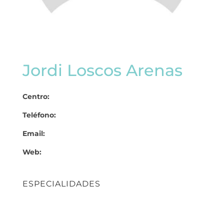
Jordi Loscos Arenas
Centro:
Teléfono:
Email:
Web:
ESPECIALIDADES