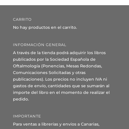
CARRITO
No hay productos en el carrito.
INFORMACIÓN GENERAL
A través de la tienda podrá adquirir los libros
publicados por la Sociedad Española de
Oftalmología (Ponencias, Mesas Redondas,
Comunicaciones Solicitadas y otras
publicaciones). Los precios no incluyen IVA ni
gastos de envío, cantidades que se sumarán al
importe del libro en el momento de realizar el
pedido.
IMPORTANTE
Para ventas a librerías y envíos a Canarias,