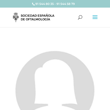
91 544 80 35 - 91 544 58 79