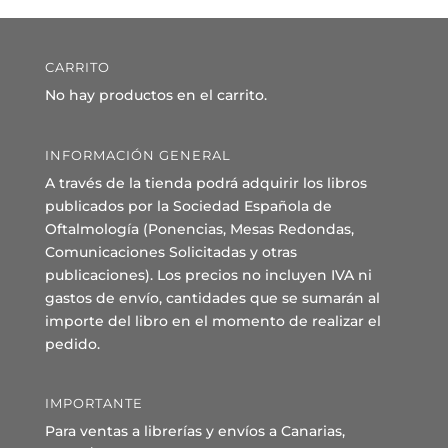
CARRITO
No hay productos en el carrito.
INFORMACIÓN GENERAL
A través de la tienda podrá adquirir los libros
publicados por la Sociedad Española de
Oftalmología (Ponencias, Mesas Redondas,
Comunicaciones Solicitadas y otras
publicaciones). Los precios no incluyen IVA ni
gastos de envío, cantidades que se sumarán al
importe del libro en el momento de realizar el
pedido.
IMPORTANTE
Para ventas a librerías y envíos a Canarias,