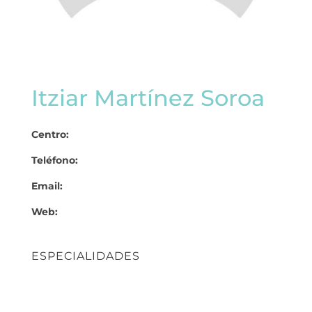
Itziar Martínez Soroa
Centro:
Teléfono:
Email:
Web:
ESPECIALIDADES