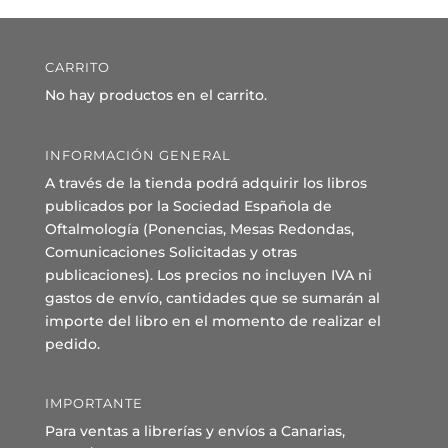
CARRITO
No hay productos en el carrito.
INFORMACIÓN GENERAL
A través de la tienda podrá adquirir los libros
publicados por la Sociedad Española de
Oftalmología (Ponencias, Mesas Redondas,
Comunicaciones Solicitadas y otras
publicaciones). Los precios no incluyen IVA ni
gastos de envío, cantidades que se sumarán al
importe del libro en el momento de realizar el
pedido.
IMPORTANTE
Para ventas a librerías y envíos a Canarias,