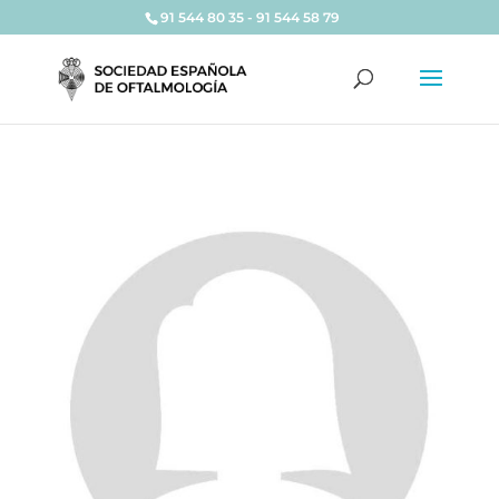
91 544 80 35 - 91 544 58 79