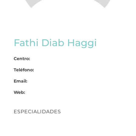
Fathi Diab Haggi
Centro:
Teléfono:
Email:
Web:
ESPECIALIDADES