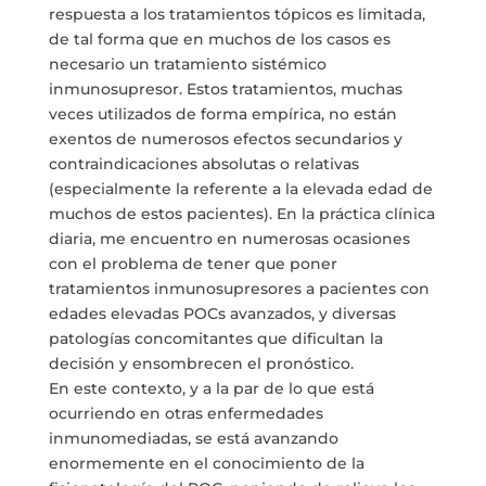
respuesta a los tratamientos tópicos es limitada,
de tal forma que en muchos de los casos es
necesario un tratamiento sistémico
inmunosupresor. Estos tratamientos, muchas
veces utilizados de forma empírica, no están
exentos de numerosos efectos secundarios y
contraindicaciones absolutas o relativas
(especialmente la referente a la elevada edad de
muchos de estos pacientes). En la práctica clínica
diaria, me encuentro en numerosas ocasiones
con el problema de tener que poner
tratamientos inmunosupresores a pacientes con
edades elevadas POCs avanzados, y diversas
patologías concomitantes que dificultan la
decisión y ensombrecen el pronóstico.
En este contexto, y a la par de lo que está
ocurriendo en otras enfermedades
inmunomediadas, se está avanzando
enormemente en el conocimiento de la