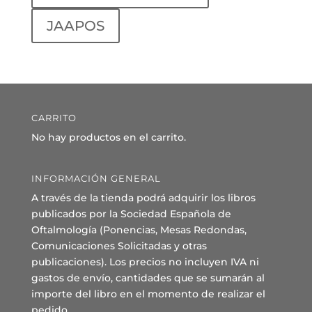
JAAPOS
CARRITO
No hay productos en el carrito.
INFORMACIÓN GENERAL
A través de la tienda podrá adquirir los libros
publicados por la Sociedad Española de
Oftalmología (Ponencias, Mesas Redondas,
Comunicaciones Solicitadas y otras
publicaciones). Los precios no incluyen IVA ni
gastos de envío, cantidades que se sumarán al
importe del libro en el momento de realizar el
pedido.