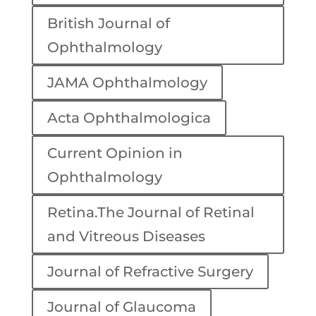
British Journal of
Ophthalmology
JAMA Ophthalmology
Acta Ophthalmologica
Current Opinion in
Ophthalmology
Retina.The Journal of Retinal
and Vitreous Diseases
Journal of Refractive Surgery
Journal of Glaucoma