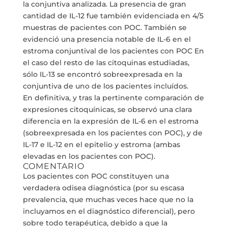
la conjuntiva analizada. La presencia de gran
cantidad de IL-12 fue también evidenciada en 4/5
muestras de pacientes con POC. También se
evidenció una presencia notable de IL-6 en el
estroma conjuntival de los pacientes con POC En
el caso del resto de las citoquinas estudiadas,
sólo IL-13 se encontró sobreexpresada en la
conjuntiva de uno de los pacientes incluídos.
En definitiva, y tras la pertinente comparación de
expresiones citoquínicas, se observó una clara
diferencia en la expresión de IL-6 en el estroma
(sobreexpresada en los pacientes con POC), y de
IL-17 e IL-12 en el epitelio y estroma (ambas
elevadas en los pacientes con POC).
COMENTARIO
Los pacientes con POC constituyen una
verdadera odisea diagnóstica (por su escasa
prevalencia, que muchas veces hace que no la
incluyamos en el diagnóstico diferencial), pero
sobre todo terapéutica, debido a que la