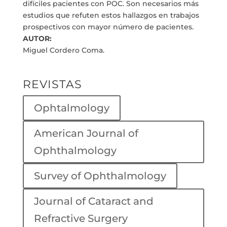
difíciles pacientes con POC. Son necesarios más
estudios que refuten estos hallazgos en trabajos
prospectivos con mayor número de pacientes.
AUTOR:
Miguel Cordero Coma.
REVISTAS
Ophtalmology
American Journal of
Ophthalmology
Survey of Ophthalmology
Journal of Cataract and
Refractive Surgery