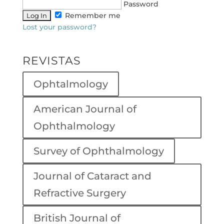
Password
Remember me
Lost your password?
REVISTAS
Ophtalmology
American Journal of
Ophthalmology
Survey of Ophthalmology
Journal of Cataract and
Refractive Surgery
British Journal of