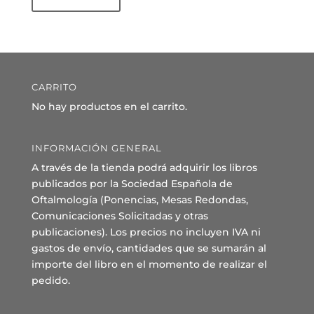
CARRITO
No hay productos en el carrito.
INFORMACIÓN GENERAL
A través de la tienda podrá adquirir los libros
publicados por la Sociedad Española de
Oftalmología (Ponencias, Mesas Redondas,
Comunicaciones Solicitadas y otras
publicaciones). Los precios no incluyen IVA ni
gastos de envío, cantidades que se sumarán al
importe del libro en el momento de realizar el
pedido.