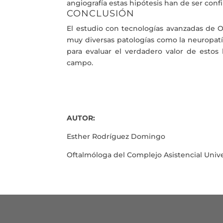
angiografía estas hipótesis han de ser conf
CONCLUSIÓN
El estudio con tecnologías avanzadas de 
muy diversas patologías como la neuropatí
para evaluar el verdadero valor de estos
campo.
AUTOR:
Esther Rodríguez Domingo
Oftalmóloga del Complejo Asistencial Unive