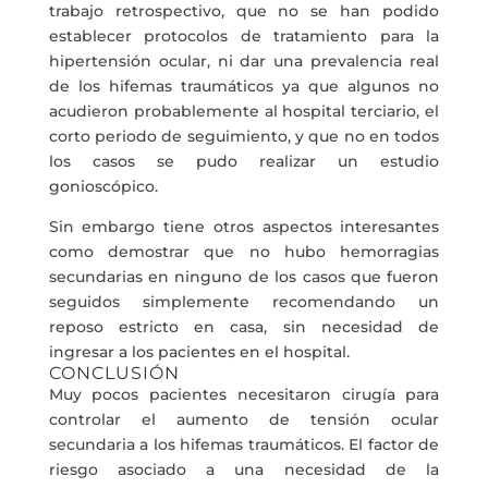
trabajo retrospectivo, que no se han podido
establecer protocolos de tratamiento para la
hipertensión ocular, ni dar una prevalencia real
de los hifemas traumáticos ya que algunos no
acudieron probablemente al hospital terciario, el
corto periodo de seguimiento, y que no en todos
los casos se pudo realizar un estudio
gonioscópico.
Sin embargo tiene otros aspectos interesantes
como demostrar que no hubo hemorragias
secundarias en ninguno de los casos que fueron
seguidos simplemente recomendando un
reposo estricto en casa, sin necesidad de
ingresar a los pacientes en el hospital.
CONCLUSIÓN
Muy pocos pacientes necesitaron cirugía para
controlar el aumento de tensión ocular
secundaria a los hifemas traumáticos. El factor de
riesgo asociado a una necesidad de la