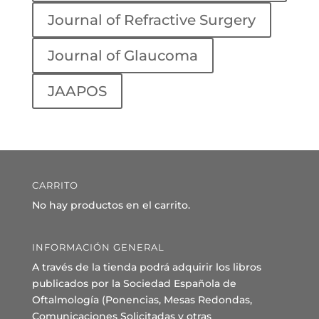
Journal of Refractive Surgery
Journal of Glaucoma
JAAPOS
CARRITO
No hay productos en el carrito.
INFORMACIÓN GENERAL
A través de la tienda podrá adquirir los libros
publicados por la Sociedad Española de
Oftalmología (Ponencias, Mesas Redondas,
Comunicaciones Solicitadas y otras