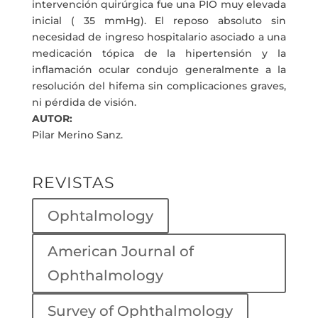
intervención quirúrgica fue una PIO muy elevada
inicial ( 35 mmHg). El reposo absoluto sin
necesidad de ingreso hospitalario asociado a una
medicación tópica de la hipertensión y la
inflamación ocular condujo generalmente a la
resolución del hifema sin complicaciones graves,
ni pérdida de visión.
AUTOR:
Pilar Merino Sanz.
REVISTAS
Ophtalmology
American Journal of
Ophthalmology
Survey of Ophthalmology