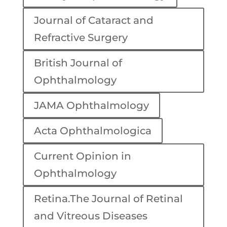
Journal of Cataract and
Refractive Surgery
British Journal of
Ophthalmology
JAMA Ophthalmology
Acta Ophthalmologica
Current Opinion in
Ophthalmology
Retina.The Journal of Retinal
and Vitreous Diseases