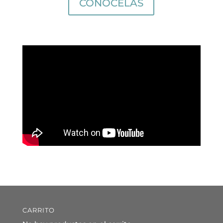
CONÓCELAS
CARRITO