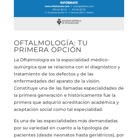
OFTALMOLOGÍA: TU
PRIMERA OPCIÓN
La Oftalmología es la especialidad médico-
quirúrgica que se relaciona con el diagnóstico y
tratamiento de los defectos y de las
enfermedades del aparato de la visión.
Constituye una de las llamadas especialidades de
la primera generación e históricamente fue la
primera que adquirió acreditación académica y
aceptación social como tal especialidad.
Es una de las especialidades más demandadas
por su variedad en cuanto a la tipología de
pacientes (desde neonatos hasta geriátricos), por