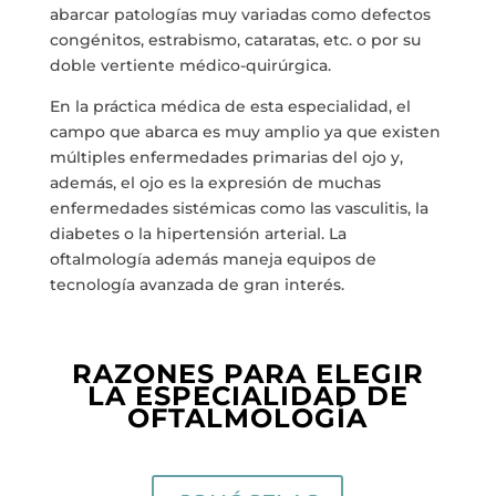
abarcar patologías muy variadas como defectos
congénitos, estrabismo, cataratas, etc. o por su
doble vertiente médico-quirúrgica.
En la práctica médica de esta especialidad, el
campo que abarca es muy amplio ya que existen
múltiples enfermedades primarias del ojo y,
además, el ojo es la expresión de muchas
enfermedades sistémicas como las vasculitis, la
diabetes o la hipertensión arterial. La
oftalmología además maneja equipos de
tecnología avanzada de gran interés.
RAZONES PARA ELEGIR
LA ESPECIALIDAD DE
OFTALMOLOGÍA