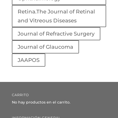
Retina.The Journal of Retinal
and Vitreous Diseases
Journal of Refractive Surgery
Journal of Glaucoma
JAAPOS
CARRITO
No hay productos en el carrito.
INFORMACIÓN GENERAL