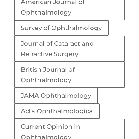
American Journal of
Ophthalmology
Survey of Ophthalmology
Journal of Cataract and
Refractive Surgery
British Journal of
Ophthalmology
JAMA Ophthalmology
Acta Ophthalmologica
Current Opinion in
Ophthalmology