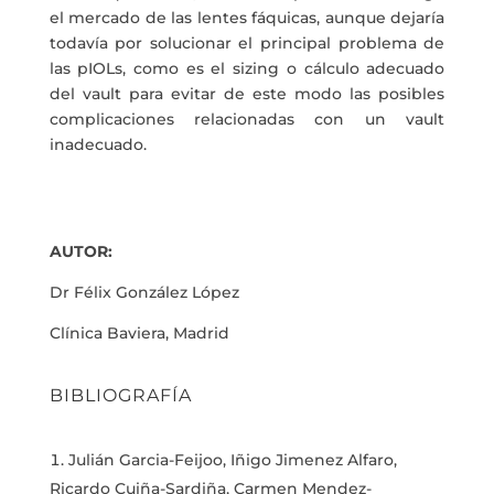
el mercado de las lentes fáquicas, aunque dejaría
todavía por solucionar el principal problema de
las pIOLs, como es el sizing o cálculo adecuado
del vault para evitar de este modo las posibles
complicaciones relacionadas con un vault
inadecuado.
AUTOR:
Dr Félix González López
Clínica Baviera, Madrid
BIBLIOGRAFÍA
Julián Garcia-Feijoo, Iñigo Jimenez Alfaro,
Ricardo Cuiña-Sardiña, Carmen Mendez-