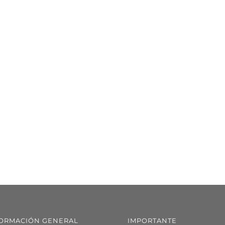
ORMACIÓN GENERAL
IMPORTANTE