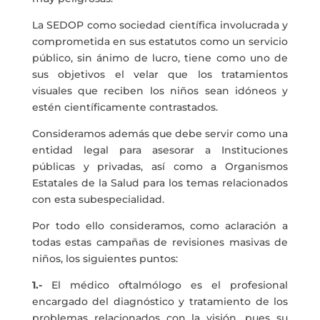
La SEDOP como sociedad científica involucrada y
comprometida en sus estatutos como un servicio
público, sin ánimo de lucro, tiene como uno de
sus objetivos el velar que los tratamientos
visuales que reciben los niños sean idóneos y
estén científicamente contrastados.
Consideramos además que debe servir como una
entidad legal para asesorar a Instituciones
públicas y privadas, así como a Organismos
Estatales de la Salud para los temas relacionados
con esta subespecialidad.
Por todo ello consideramos, como aclaración a
todas estas campañas de revisiones masivas de
niños, los siguientes puntos:
1.-
El médico oftalmólogo es el profesional
encargado del diagnóstico y tratamiento de los
problemas relacionados con la visión, pues su