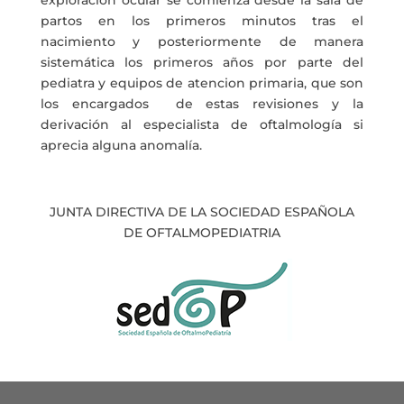
exploración ocular se comienza desde la sala de
partos en los primeros minutos tras el
nacimiento y posteriormente de manera
sistemática los primeros años por parte del
pediatra y equipos de atencion primaria, que son
los encargados de estas revisiones y la
derivación al especialista de oftalmología si
aprecia alguna anomalía.
JUNTA DIRECTIVA DE LA SOCIEDAD ESPAÑOLA
DE OFTALMOPEDIATRIA