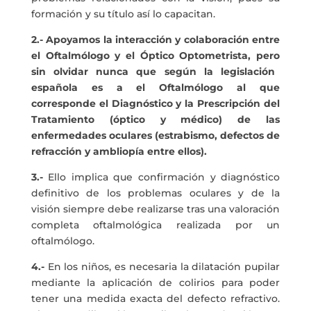
formación y su título así lo capacitan.
2.- Apoyamos la interacción y colaboración entre
el Oftalmólogo y el Óptico
Optometrista, pero
sin olvidar nunca que según la legislación
española es a el Oftalmólogo al que
corresponde el Diagnóstico y la Prescripción del
Tratamiento (óptico y médico) de las
enfermedades oculares (estrabismo, defectos de
refracción y ambliopía entre ellos).
3.-
Ello implica que confirmación y diagnóstico
definitivo de los problemas oculares y de la
visión siempre debe realizarse tras una valoración
completa oftalmológica realizada por un
oftalmólogo.
4.-
En los niños, es necesaria la dilatación pupilar
mediante la aplicación de colirios para poder
tener una medida exacta del defecto refractivo.