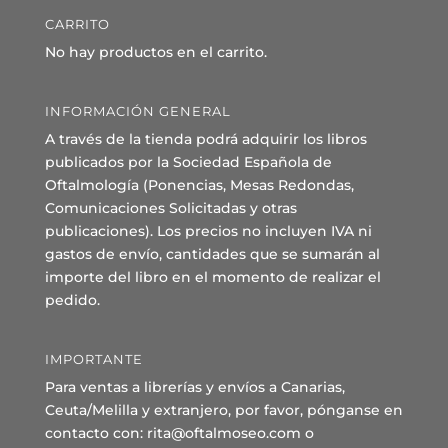
CARRITO
No hay productos en el carrito.
INFORMACIÓN GENERAL
A través de la tienda podrá adquirir los libros
publicados por la Sociedad Española de
Oftalmología (Ponencias, Mesas Redondas,
Comunicaciones Solicitadas y otras
publicaciones). Los precios no incluyen IVA ni
gastos de envío, cantidades que se sumarán al
importe del libro en el momento de realizar el
pedido.
IMPORTANTE
Para ventas a librerías y envíos a Canarias,
Ceuta/Melilla y extranjero, por favor, pónganse en
contacto con: rita@oftalmoseo.com o