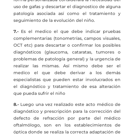
uso de gafas y descartar el diagnostico de alguna
patología asociada así como el tratamiento y
seguimiento de la evolución del niño.
7.-
Es el medico el que debe indicar pruebas
complementarias (tonometrías, campos visuales,
OCT etc) para descartar o confirmar los posibles
diagnósticos (glaucoma, cataratas, tumores o
problemas de patología general) y la urgencia de
realizar las mismas. Así mismo debe ser el
medico el que debe derivar a los demás
especialistas que pueden estar involucrados en
el diagnóstico y tratamiento de esa alteración
que pueda sufrir el niño
8.-
Luego una vez realizado este acto médico de
diagnóstico y prescripción para la corrección del
defecto de refracción por parte del médico
oftalmólogo, son en los establecimientos de
óptica donde se realiza la correcta adaptación de