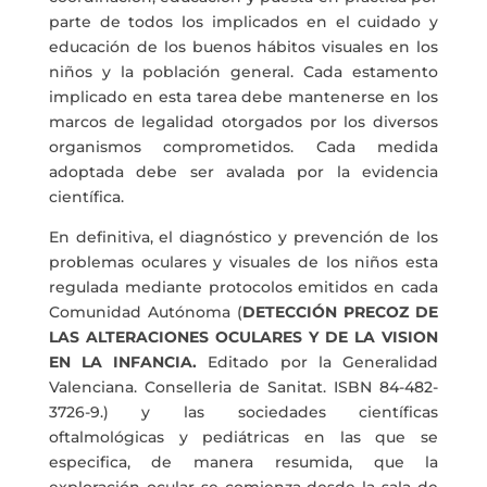
parte de todos los implicados en el cuidado y
educación de los buenos hábitos visuales en los
niños y la población general. Cada estamento
implicado en esta tarea debe mantenerse en los
marcos de legalidad otorgados por los diversos
organismos comprometidos. Cada medida
adoptada debe ser avalada por la evidencia
científica.
En definitiva, el diagnóstico y prevención de los
problemas oculares y visuales de los niños esta
regulada mediante protocolos emitidos en cada
Comunidad Autónoma (
DETECCIÓN PRECOZ DE
LAS ALTERACIONES OCULARES Y DE LA VISION
EN LA INFANCIA.
Editado por la Generalidad
Valenciana. Conselleria de Sanitat. ISBN 84-482-
3726-9.) y las sociedades científicas
oftalmológicas y pediátricas en las que se
especifica, de manera resumida, que la