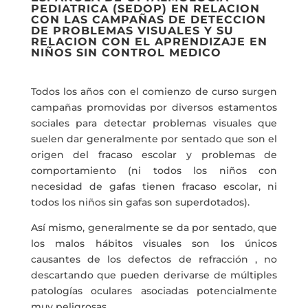
PEDIATRICA (SEDOP) EN RELACION
CON LAS CAMPAÑAS DE DETECCION
DE PROBLEMAS VISUALES Y SU
RELACION CON EL APRENDIZAJE EN
NIÑOS SIN CONTROL MEDICO
Todos los años con el comienzo de curso surgen
campañas promovidas por diversos estamentos
sociales para detectar problemas visuales que
suelen dar generalmente por sentado que son el
origen del fracaso escolar y problemas de
comportamiento (ni todos los niños con
necesidad de gafas tienen fracaso escolar, ni
todos los niños sin gafas son superdotados).
Así mismo, generalmente se da por sentado, que
los malos hábitos visuales son los únicos
causantes de los defectos de refracción , no
descartando que pueden derivarse de múltiples
patologías oculares asociadas potencialmente
muy peligrosas.