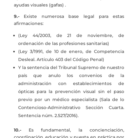
ayudas visuales (gafas) .
9.-
Existe numerosa base legal para estas
afirmaciones:
(Ley 44/2003, de 21 de noviembre, de
ordenación de las profesiones sanitarias)
(Ley 3/1991, de 10 de enero, de Competencia
Desleal. Artículo 403 del Código Penal)
Y la sentencia del Tribunal Supremo de nuestro
país que anulo los convenios de la
administración con establecimientos de
ópticas para la prevención visual sin el paso
previo por un médico especialista (Sala de lo
Contencioso-Administrativo Sección Cuarta.
Sentencia núm. 2.527/2016).
10.-
Es fundamental, la concienciación,
coordinación, educación y puesta en práctica por