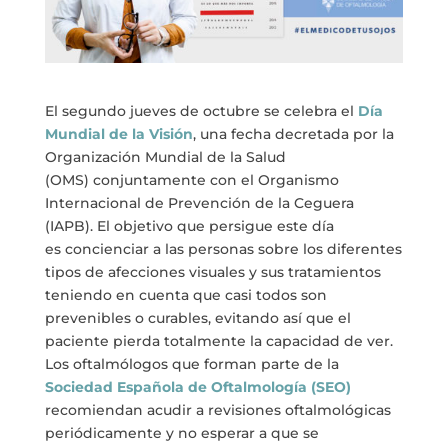
El segundo jueves de octubre se celebra el
Día
Mundial de la Visión
, una fecha decretada por la
Organización Mundial de la Salud
(OMS) conjuntamente con el Organismo
Internacional de Prevención de la Ceguera
(IAPB). El objetivo que persigue este día
es concienciar a las personas sobre los diferentes
tipos de afecciones visuales y sus tratamientos
teniendo en cuenta que casi todos son
prevenibles o curables, evitando así que el
paciente pierda totalmente la capacidad de ver.
Los oftalmólogos que forman parte de la
Sociedad Españ
ola de Oftalmolog
ía (SEO)
recomiendan acudir a revisiones oftalmológicas
periódicamente y no esperar a que se