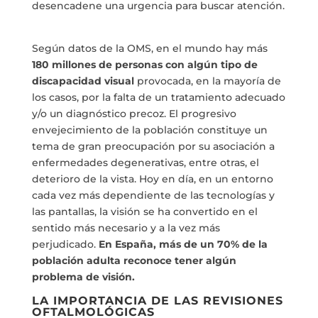
desencadene una urgencia para buscar atención.
Según datos de la OMS, en el mundo hay más
180 millones de personas con algún tipo de
discapacidad visual
provocada, en la mayoría de
los casos, por la falta de un tratamiento adecuado
y/o un diagnóstico precoz. El progresivo
envejecimiento de la población constituye un
tema de gran preocupación por su asociación a
enfermedades degenerativas, entre otras, el
deterioro de la vista. Hoy en día, en un entorno
cada vez más dependiente de las tecnologías y
las pantallas, la visión se ha convertido en el
sentido más necesario y a la vez más
perjudicado.
En España, más de un 70% de la
población adulta reconoce tener algú
n
problema de visi
ón.
LA IMPORTANCIA DE LAS REVISIONES
OFTALMOLÓ
GICAS