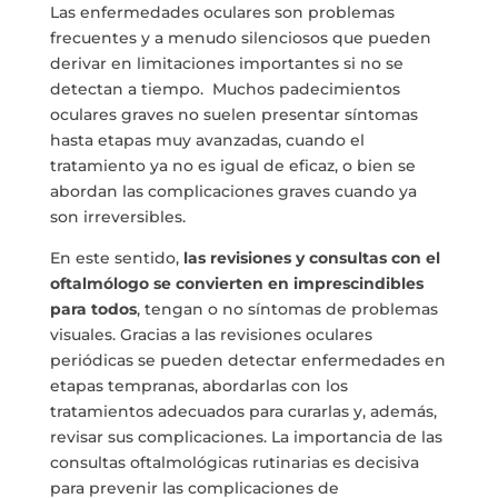
Las enfermedades oculares son problemas
frecuentes y a menudo silenciosos que pueden
derivar en limitaciones importantes si no se
detectan a tiempo. Muchos padecimientos
oculares graves no suelen presentar síntomas
hasta etapas muy avanzadas, cuando el
tratamiento ya no es igual de eficaz, o bien se
abordan las complicaciones graves cuando ya
son irreversibles.
En este sentido,
las revisiones y consultas con el
oftalmólogo se convierten en imprescindibles
para todos
, tengan o no síntomas de problemas
visuales. Gracias a las revisiones oculares
periódicas se pueden detectar enfermedades en
etapas tempranas, abordarlas con los
tratamientos adecuados para curarlas y, además,
revisar sus complicaciones. La importancia de las
consultas oftalmológicas rutinarias es decisiva
para prevenir las complicaciones de