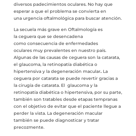
diversos padecimientos oculares. No hay que
esperar a que el problema se convierta en
una urgencia oftalmológica para buscar atención.
La secuela más grave en Oftalmología es
la ceguera que se desencadena
como consecuencia de enfermedades
oculares muy prevalentes en nuestro país.
Algunas de las causas de ceguera son la catarata,
el glaucoma, la retinopatía diabética o
hipertensiva y la degeneración macular
.
La
ceguera por catarata se puede revertir gracias a
la cirugía de catarata. El glaucoma y la
retinopatía diabética o hipertensiva, por su parte,
también son tratables desde etapas tempranas
con el objetivo de evitar que el paciente llegue a
perder la vista. La degeneración macular
también se puede diagnosticar y tratar
precozmente.