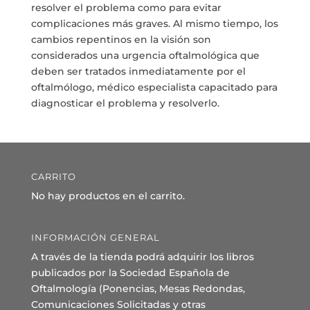
resolver el problema como para evitar
complicaciones más graves. Al mismo tiempo, los
cambios repentinos en la visión son
considerados una urgencia oftalmológica que
deben ser tratados inmediatamente por el
oftalmólogo, médico especialista capacitado para
diagnosticar el problema y resolverlo.
CARRITO
No hay productos en el carrito.
INFORMACIÓN GENERAL
A través de la tienda podrá adquirir los libros
publicados por la Sociedad Española de
Oftalmología (Ponencias, Mesas Redondas,
Comunicaciones Solicitadas y otras