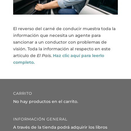
El reverso del carné de conducir muestra toda la
información que necesita un agente para
sancionar a un conductor con problemas de
visión. Toda la información al respecto en este
artículo de
El País
.
Haz clic aquí para leerlo
completo.
CARRITO
No hay productos en el carrito.
INFORMACIÓN GENERAL
A través de la tienda podrá adquirir los libros