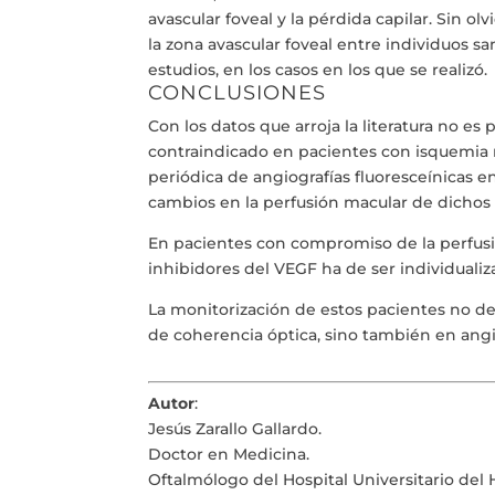
avascular foveal y la pérdida capilar. Sin 
la zona avascular foveal entre individuos 
estudios, en los casos en los que se realizó.
CONCLUSIONES
Con los datos que arroja la literatura no es 
contraindicado en pacientes con isquemia m
periódica de angiografías fluoresceínicas e
cambios en la perfusión macular de dichos 
En pacientes con compromiso de la perfusi
inhibidores del VEGF ha de ser individualiz
La monitorización de estos pacientes no de
de coherencia óptica, sino también en angio
Autor
:
Jesús Zarallo Gallardo.
Doctor en Medicina.
Oftalmólogo del Hospital Universitario del 