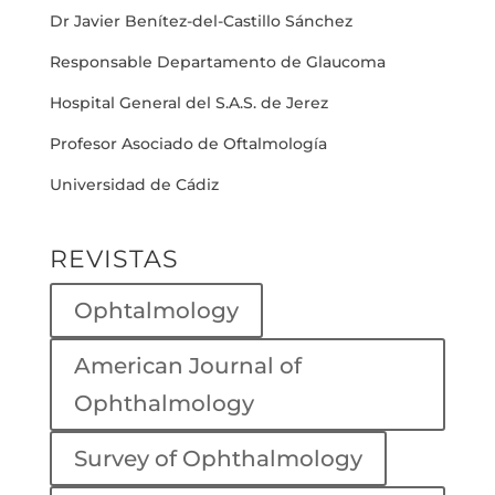
Dr Javier Benítez-del-Castillo Sánchez
Responsable Departamento de Glaucoma
Hospital General del S.A.S. de Jerez
Profesor Asociado de Oftalmología
Universidad de Cádiz
REVISTAS
Ophtalmology
American Journal of
Ophthalmology
Survey of Ophthalmology