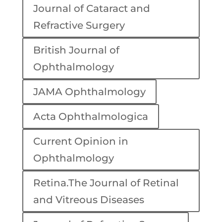
Journal of Cataract and
Refractive Surgery
British Journal of
Ophthalmology
JAMA Ophthalmology
Acta Ophthalmologica
Current Opinion in
Ophthalmology
Retina.The Journal of Retinal
and Vitreous Diseases