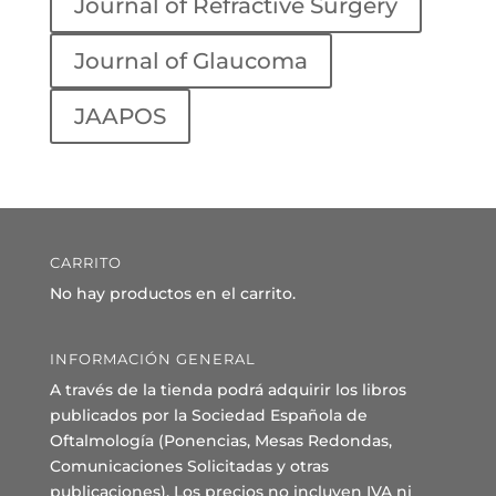
Journal of Refractive Surgery
Journal of Glaucoma
JAAPOS
CARRITO
No hay productos en el carrito.
INFORMACIÓN GENERAL
A través de la tienda podrá adquirir los libros
publicados por la Sociedad Española de
Oftalmología (Ponencias, Mesas Redondas,
Comunicaciones Solicitadas y otras
publicaciones). Los precios no incluyen IVA ni