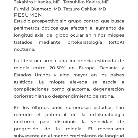
Takahiro Hiraoka, MD Tetsuhiko Kakita, MD,
Fumiki Okamoto, MD, Tetsuro Oshika, MD
RESUMEN
Estudio prospectivo sin grupo control que busca
parámetros ópticos que afectan al aumento de
longitud axial del globo ocular en niños miopes
tratados mediante ortokeratología (ortoK)
nocturna.
La literatura arroja una incidencia estimada de
miopía entre 20-50% en Europa, Oceanía y
Estados Unidos y algo mayor en los países
asiáticos. La miopía elevada se asocia a
complicaciones como glaucoma, degeneración
coriorretiniana o desprendimiento de retina.
En los últimos años numerosos estudios han
referido el potencial de la ortokeratología
nocturna para disminuir la velocidad de
progresión de la miopía. El mecanismo
subyacente en el menor crecimiento de longitud