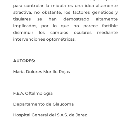
para controlar la miopía es una idea altamente
atractiva, no obstante, los factores genéticos y
tisulares se han demostrado altamente
implicados, por lo que no parece factible
disminuir los cambios oculares mediante
intervenciones optométricas.
AUTORES:
María Dolores Morillo Rojas
F.E.A. Oftalmología
Departamento de Glaucoma
Hospital General del S.A.S. de Jerez