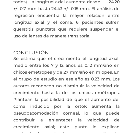
todos). La longitud axial aumenta desde 24.20
+/- 0.7 mm hasta 24.43 +/- 0.15 mm. El análisis de
regresión encuentra la mayor relación entre
longitud axial y el coma. 6 pacientes sufren
queratitis punctata que requiere suspender el
uso de lentes de manera transitoria.
CONCLUSIÓN
Se estima que el crecimiento el longitud axial
medio entre los 7 y 12 años es 0.12 mm/año en
chicos emétropes y de 27 mm/año en miopes. En
el grupo de estudio en ese año es 0.23 mm. Los
autores reconocen no disminuir la velocidad de
crecimiento hasta la de los chicos emétropes.
Plantean la posibilidad de que el aumento del
coma inducido por la ortoK aumenta la
pseudoacomodación corneal, lo que puede
contribuir a enlentecer la velocidad de
crecimiento axial; este punto lo explican