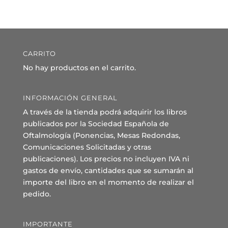
CARRITO
No hay productos en el carrito.
INFORMACIÓN GENERAL
A través de la tienda podrá adquirir los libros
publicados por la Sociedad Española de
Oftalmología (Ponencias, Mesas Redondas,
Comunicaciones Solicitadas y otras
publicaciones). Los precios no incluyen IVA ni
gastos de envío, cantidades que se sumarán al
importe del libro en el momento de realizar el
pedido.
IMPORTANTE