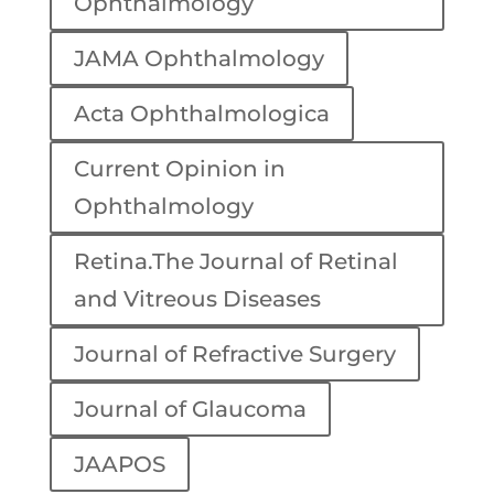
Ophthalmology
JAMA Ophthalmology
Acta Ophthalmologica
Current Opinion in
Ophthalmology
Retina.The Journal of Retinal
and Vitreous Diseases
Journal of Refractive Surgery
Journal of Glaucoma
JAAPOS