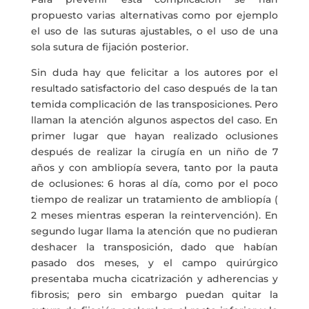
propuesto varias alternativas como por ejemplo
el uso de las suturas ajustables, o el uso de una
sola sutura de fijación posterior.
Sin duda hay que felicitar a los autores por el
resultado satisfactorio del caso después de la tan
temida complicación de las transposiciones. Pero
llaman la atención algunos aspectos del caso. En
primer lugar que hayan realizado oclusiones
después de realizar la cirugía en un niño de 7
años y con ambliopía severa, tanto por la pauta
de oclusiones: 6 horas al día, como por el poco
tiempo de realizar un tratamiento de ambliopía (
2 meses mientras esperan la reintervención). En
segundo lugar llama la atención que no pudieran
deshacer la transposición, dado que habían
pasado dos meses, y el campo quirúrgico
presentaba mucha cicatrización y adherencias y
fibrosis; pero sin embargo puedan quitar la