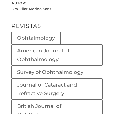
AUTOR:
Dra. Pilar Merino Sanz.
REVISTAS
Ophtalmology
American Journal of
Ophthalmology
Survey of Ophthalmology
Journal of Cataract and
Refractive Surgery
British Journal of