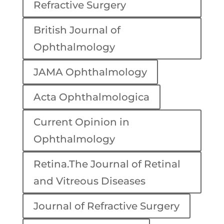
Refractive Surgery
British Journal of
Ophthalmology
JAMA Ophthalmology
Acta Ophthalmologica
Current Opinion in
Ophthalmology
Retina.The Journal of Retinal
and Vitreous Diseases
Journal of Refractive Surgery