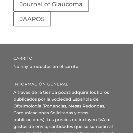
Journal of Glaucoma
JAAPOS
CARRITO
No hay productos en el carrito.
INFORMACIÓN GENERAL
A través de la tienda podrá adquirir los libros
publicados por la Sociedad Española de
Oftalmología (Ponencias, Mesas Redondas,
Comunicaciones Solicitadas y otras
publicaciones). Los precios no incluyen IVA ni
gastos de envío, cantidades que se sumarán al