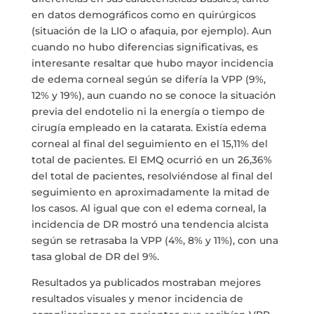
en datos demográficos como en quirúrgicos
(situación de la LIO o afaquia, por ejemplo). Aun
cuando no hubo diferencias significativas, es
interesante resaltar que hubo mayor incidencia
de edema corneal según se difería la VPP (9%,
12% y 19%), aun cuando no se conoce la situación
previa del endotelio ni la energía o tiempo de
cirugía empleado en la catarata. Existía edema
corneal al final del seguimiento en el 15,11% del
total de pacientes. El EMQ ocurrió en un 26,36%
del total de pacientes, resolviéndose al final del
seguimiento en aproximadamente la mitad de
los casos. Al igual que con el edema corneal, la
incidencia de DR mostró una tendencia alcista
según se retrasaba la VPP (4%, 8% y 11%), con una
tasa global de DR del 9%.
Resultados ya publicados mostraban mejores
resultados visuales y menor incidencia de