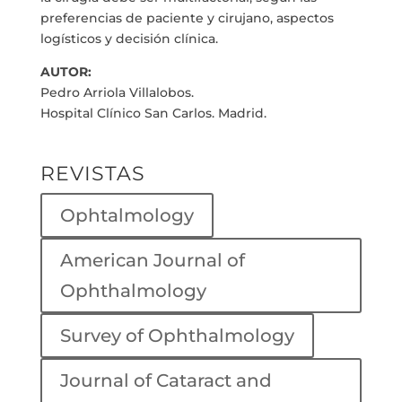
preferencias de paciente y cirujano, aspectos
logísticos y decisión clínica.
AUTOR:
Pedro Arriola Villalobos.
Hospital Clínico San Carlos. Madrid.
REVISTAS
Ophtalmology
American Journal of
Ophthalmology
Survey of Ophthalmology
Journal of Cataract and