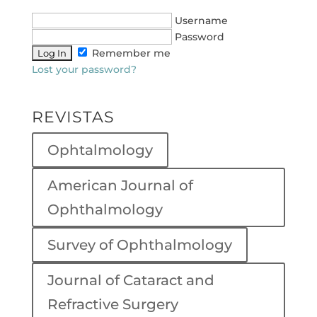
Username
Password
Remember me
Lost your password?
REVISTAS
Ophtalmology
American Journal of
Ophthalmology
Survey of Ophthalmology
Journal of Cataract and
Refractive Surgery