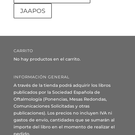
JAAPOS
CARRITO
No hay productos en el carrito.
INFORMACIÓN GENERAL
A través de la tienda podrá adquirir los libros
publicados por la Sociedad Española de
Oftalmología (Ponencias, Mesas Redondas,
Comunicaciones Solicitadas y otras
publicaciones). Los precios no incluyen IVA ni
gastos de envío, cantidades que se sumarán al
importe del libro en el momento de realizar el
pedido.