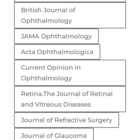
British Journal of
Ophthalmology
JAMA Ophthalmology
Acta Ophthalmologica
Current Opinion in
Ophthalmology
Retina.The Journal of Retinal
and Vitreous Diseases
Journal of Refractive Surgery
Journal of Glaucoma