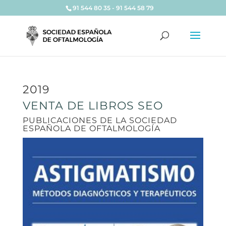
91 544 80 35 - 91 544 58 79
2019
VENTA DE LIBROS SEO
PUBLICACIONES DE LA SOCIEDAD
ESPAÑOLA DE OFTALMOLOGÍA