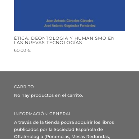
ÉTICA, DEONTOLOGÍA Y HUMANISMO EN
LAS NUEVAS TECNOLOGÍAS
60,00
€
CARRITO
No hay productos en el carrito.
INFORMACIÓN GENERAL
A través de la tienda podrá adquirir los libros
publicados por la Sociedad Española de
Oftalmología (Ponencias, Mesas Redondas,