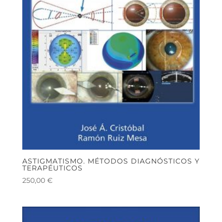
ASTIGMATISMO. MÉTODOS DIAGNÓSTICOS Y
TERAPÉUTICOS
250,00
€