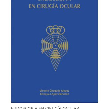
ENDOSCOPIA EN CIRUGÍA OCULAR