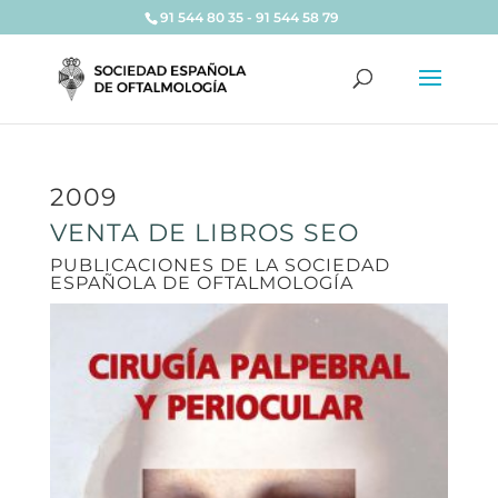
91 544 80 35 - 91 544 58 79
2009
VENTA DE LIBROS SEO
PUBLICACIONES DE LA SOCIEDAD
ESPAÑOLA DE OFTALMOLOGÍA