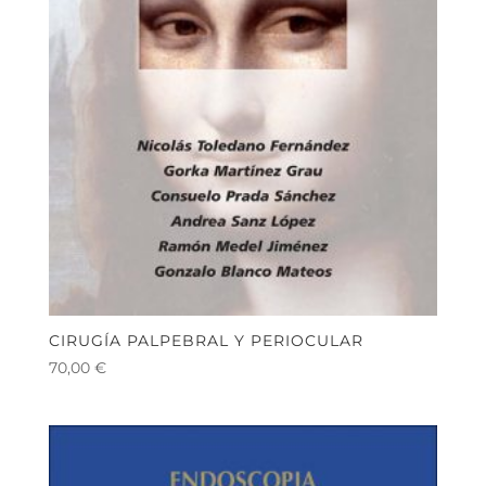
CIRUGÍA PALPEBRAL Y PERIOCULAR
70,00
€