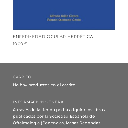
ENFERMEDAD OCULAR HERPÉTICA
10,00
€
CARRITO
No hay productos en el carrito.
INFORMACIÓN GENERAL
A través de la tienda podrá adquirir los libros
publicados por la Sociedad Española de
Oftalmología (Ponencias, Mesas Redondas,