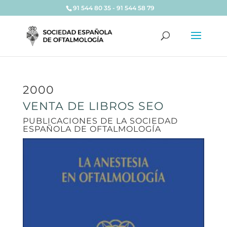
91 544 80 35 - 91 544 58 79
2000
VENTA DE LIBROS SEO
PUBLICACIONES DE LA SOCIEDAD
ESPAÑOLA DE OFTALMOLOGÍA