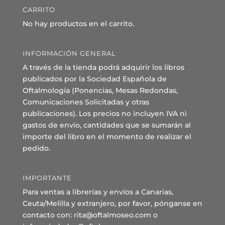
CARRITO
No hay productos en el carrito.
INFORMACIÓN GENERAL
A través de la tienda podrá adquirir los libros
publicados por la Sociedad Española de
Oftalmología (Ponencias, Mesas Redondas,
Comunicaciones Solicitadas y otras
publicaciones). Los precios no incluyen IVA ni
gastos de envío, cantidades que se sumarán al
importe del libro en el momento de realizar el
pedido.
IMPORTANTE
Para ventas a librerías y envíos a Canarias,
Ceuta/Melilla y extranjero, por favor, pónganse en
contacto con: rita@oftalmoseo.com o