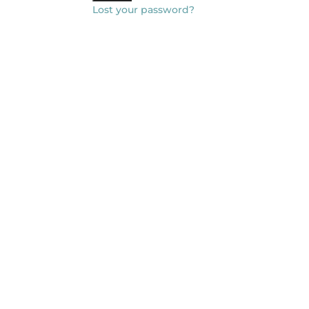
Lost your password?