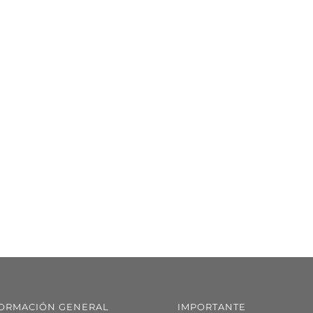
ORMACIÓN GENERAL
IMPORTANTE