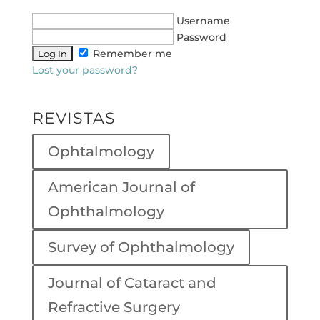
Username
Password
Remember me
Lost your password?
REVISTAS
Ophtalmology
American Journal of
Ophthalmology
Survey of Ophthalmology
Journal of Cataract and
Refractive Surgery