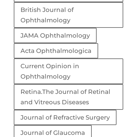
British Journal of
Ophthalmology
JAMA Ophthalmology
Acta Ophthalmologica
Current Opinion in
Ophthalmology
Retina.The Journal of Retinal
and Vitreous Diseases
Journal of Refractive Surgery
Journal of Glaucoma