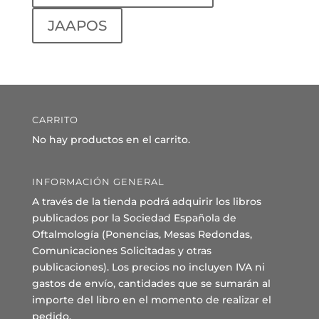
JAAPOS
CARRITO
No hay productos en el carrito.
INFORMACIÓN GENERAL
A través de la tienda podrá adquirir los libros
publicados por la Sociedad Española de
Oftalmología (Ponencias, Mesas Redondas,
Comunicaciones Solicitadas y otras
publicaciones). Los precios no incluyen IVA ni
gastos de envío, cantidades que se sumarán al
importe del libro en el momento de realizar el
pedido.