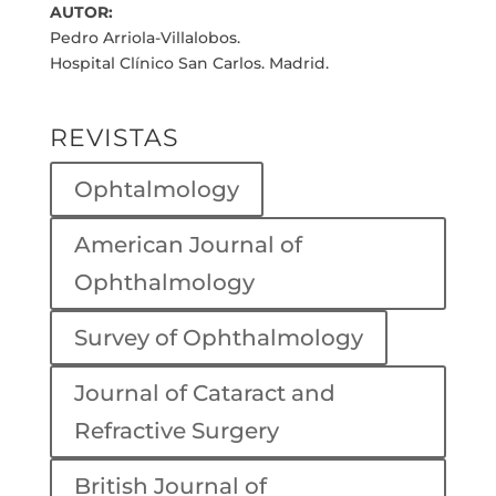
AUTOR:
Pedro Arriola-Villalobos.
Hospital Clínico San Carlos. Madrid.
REVISTAS
Ophtalmology
American Journal of
Ophthalmology
Survey of Ophthalmology
Journal of Cataract and
Refractive Surgery
British Journal of