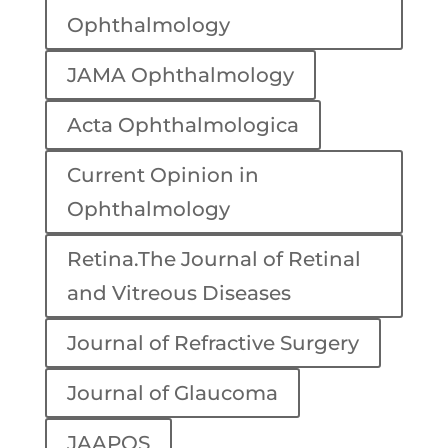
Ophthalmology
JAMA Ophthalmology
Acta Ophthalmologica
Current Opinion in
Ophthalmology
Retina.The Journal of Retinal
and Vitreous Diseases
Journal of Refractive Surgery
Journal of Glaucoma
JAAPOS