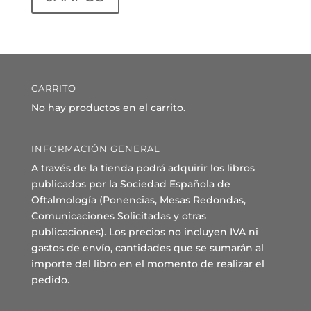
CARRITO
No hay productos en el carrito.
INFORMACIÓN GENERAL
A través de la tienda podrá adquirir los libros
publicados por la Sociedad Española de
Oftalmología (Ponencias, Mesas Redondas,
Comunicaciones Solicitadas y otras
publicaciones). Los precios no incluyen IVA ni
gastos de envío, cantidades que se sumarán al
importe del libro en el momento de realizar el
pedido.