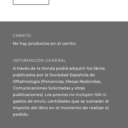
CARRITO
No hay productos en el carrito.
INFORMACIÓN GENERAL
A través de la tienda podrá adquirir los libros
publicados por la Sociedad Española de
Oftalmología (Ponencias, Mesas Redondas,
Comunicaciones Solicitadas y otras
publicaciones). Los precios no incluyen IVA ni
gastos de envío, cantidades que se sumarán al
importe del libro en el momento de realizar el
pedido.