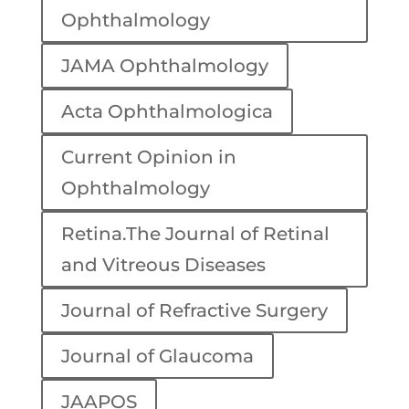
Ophthalmology
JAMA Ophthalmology
Acta Ophthalmologica
Current Opinion in
Ophthalmology
Retina.The Journal of Retinal
and Vitreous Diseases
Journal of Refractive Surgery
Journal of Glaucoma
JAAPOS