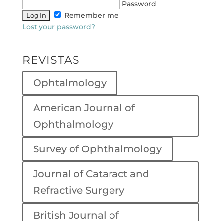
Password
Remember me
Lost your password?
REVISTAS
Ophtalmology
American Journal of
Ophthalmology
Survey of Ophthalmology
Journal of Cataract and
Refractive Surgery
British Journal of