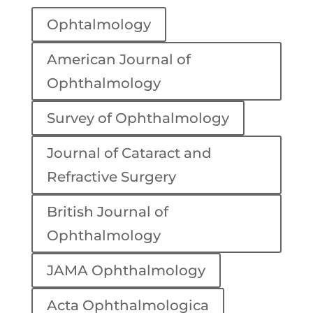
Ophtalmology
American Journal of
Ophthalmology
Survey of Ophthalmology
Journal of Cataract and
Refractive Surgery
British Journal of
Ophthalmology
JAMA Ophthalmology
Acta Ophthalmologica