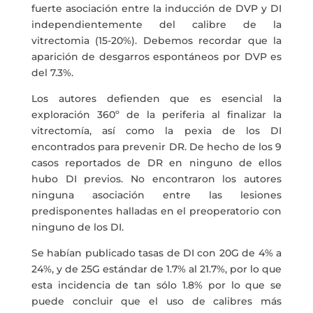
fuerte asociación entre la inducción de DVP y DI
independientemente del calibre de la
vitrectomia (15-20%). Debemos recordar que la
aparición de desgarros espontáneos por DVP es
del 7.3%.
Los autores defienden que es esencial la
exploración 360º de la periferia al finalizar la
vitrectomía, así como la pexia de los DI
encontrados para prevenir DR. De hecho de los 9
casos reportados de DR en ninguno de ellos
hubo DI previos. No encontraron los autores
ninguna asociación entre las lesiones
predisponentes halladas en el preoperatorio con
ninguno de los DI.
Se habían publicado tasas de DI con 20G de 4% a
24%, y de 25G estándar de 1.7% al 21.7%, por lo que
esta incidencia de tan sólo 1.8% por lo que se
puede concluir que el uso de calibres más