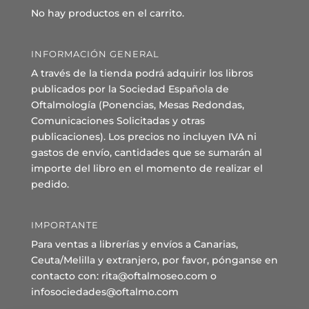
No hay productos en el carrito.
INFORMACIÓN GENERAL
A través de la tienda podrá adquirir los libros
publicados por la Sociedad Española de
Oftalmología (Ponencias, Mesas Redondas,
Comunicaciones Solicitadas y otras
publicaciones). Los precios no incluyen IVA ni
gastos de envío, cantidades que se sumarán al
importe del libro en el momento de realizar el
pedido.
IMPORTANTE
Para ventas a librerías y envíos a Canarias,
Ceuta/Melilla y extranjero, por favor, pónganse en
contacto con: rita@oftalmoseo.com o
infosociedades@oftalmo.com