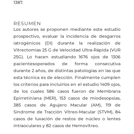
1387.
RESUMEN
Los autores se proponen mediante este estudio
prospectivo, evaluar la incidencia de desgarros
iatrogénicos (DI) durante la realización de
Vitrectomias 25 G de Velocidad Ultra-Rápida (VUR
25G). Lo hacen estudiando 1676 ojos de 1306
pacientesoperados de forma consecutiva
durante 2 años, de distintas patologías en las que
esta técnica es de elección. Finalmente cumplen
los criterios para incluirlos en el estudio 1409 ojos,
de los cuales 586 casos fueron de Membrana
Epirretiniana (MER), 153 casos de miodesopsias,
385 casos de Agujero Macular (AM), 119 de
Síndrome de Tracción Vítreo-Macular (STVM), 84
casos de luxación de restos de núcleo o lentes
intraoculares y 82 casos de Hemovítreo.