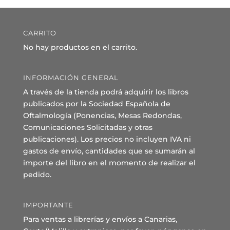
CARRITO
No hay productos en el carrito.
INFORMACIÓN GENERAL
A través de la tienda podrá adquirir los libros
publicados por la Sociedad Española de
Oftalmología (Ponencias, Mesas Redondas,
Comunicaciones Solicitadas y otras
publicaciones). Los precios no incluyen IVA ni
gastos de envío, cantidades que se sumarán al
importe del libro en el momento de realizar el
pedido.
IMPORTANTE
Para ventas a librerías y envíos a Canarias,