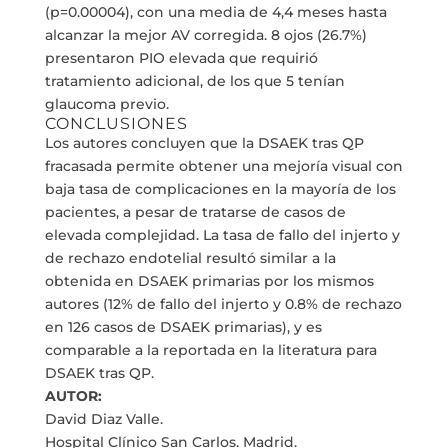
(p=0.00004), con una media de 4,4 meses hasta
alcanzar la mejor AV corregida. 8 ojos (26.7%)
presentaron PIO elevada que requirió
tratamiento adicional, de los que 5 tenían
glaucoma previo.
CONCLUSIONES
Los autores concluyen que la DSAEK tras QP
fracasada permite obtener una mejoría visual con
baja tasa de complicaciones en la mayoría de los
pacientes, a pesar de tratarse de casos de
elevada complejidad. La tasa de fallo del injerto y
de rechazo endotelial resultó similar a la
obtenida en DSAEK primarias por los mismos
autores (12% de fallo del injerto y 0.8% de rechazo
en 126 casos de DSAEK primarias), y es
comparable a la reportada en la literatura para
DSAEK tras QP.
AUTOR:
David Diaz Valle.
Hospital Clínico San Carlos. Madrid.