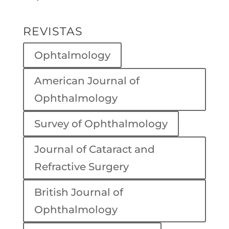
REVISTAS
Ophtalmology
American Journal of
Ophthalmology
Survey of Ophthalmology
Journal of Cataract and
Refractive Surgery
British Journal of
Ophthalmology