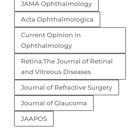
JAMA Ophthalmology
Acta Ophthalmologica
Current Opinion in
Ophthalmology
Retina.The Journal of Retinal
and Vitreous Diseases
Journal of Refractive Surgery
Journal of Glaucoma
JAAPOS