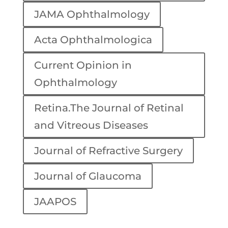
JAMA Ophthalmology
Acta Ophthalmologica
Current Opinion in
Ophthalmology
Retina.The Journal of Retinal
and Vitreous Diseases
Journal of Refractive Surgery
Journal of Glaucoma
JAAPOS