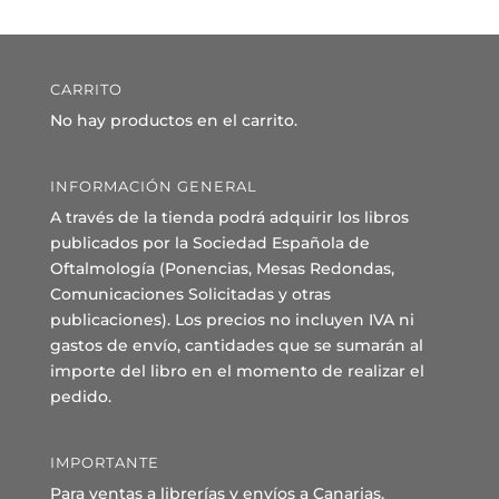
CARRITO
No hay productos en el carrito.
INFORMACIÓN GENERAL
A través de la tienda podrá adquirir los libros
publicados por la Sociedad Española de
Oftalmología (Ponencias, Mesas Redondas,
Comunicaciones Solicitadas y otras
publicaciones). Los precios no incluyen IVA ni
gastos de envío, cantidades que se sumarán al
importe del libro en el momento de realizar el
pedido.
IMPORTANTE
Para ventas a librerías y envíos a Canarias,