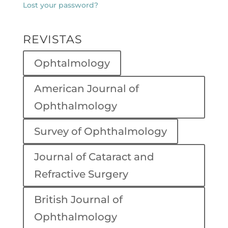
Lost your password?
REVISTAS
Ophtalmology
American Journal of
Ophthalmology
Survey of Ophthalmology
Journal of Cataract and
Refractive Surgery
British Journal of
Ophthalmology