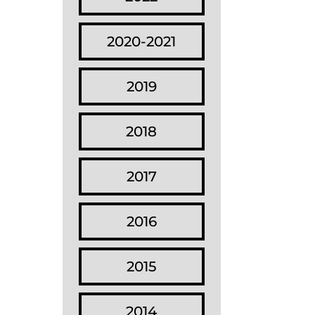
2020-2021
2019
2018
2017
2016
2015
2014