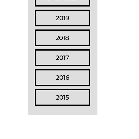
2019
2018
2017
2016
2015