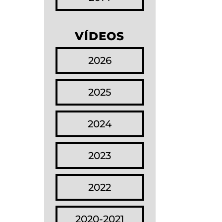
VÍDEOS
2026
2025
2024
2023
2022
2020-2021