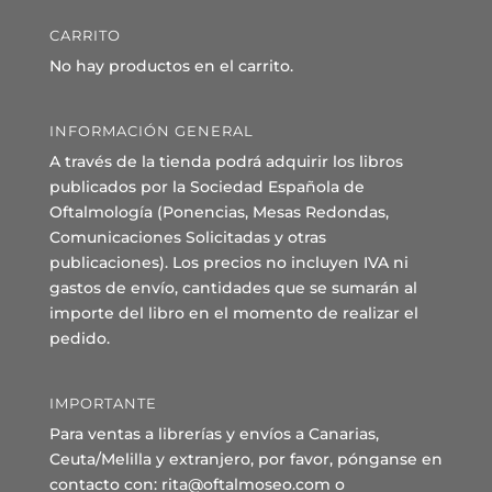
CARRITO
No hay productos en el carrito.
INFORMACIÓN GENERAL
A través de la tienda podrá adquirir los libros
publicados por la Sociedad Española de
Oftalmología (Ponencias, Mesas Redondas,
Comunicaciones Solicitadas y otras
publicaciones). Los precios no incluyen IVA ni
gastos de envío, cantidades que se sumarán al
importe del libro en el momento de realizar el
pedido.
IMPORTANTE
Para ventas a librerías y envíos a Canarias,
Ceuta/Melilla y extranjero, por favor, pónganse en
contacto con: rita@oftalmoseo.com o