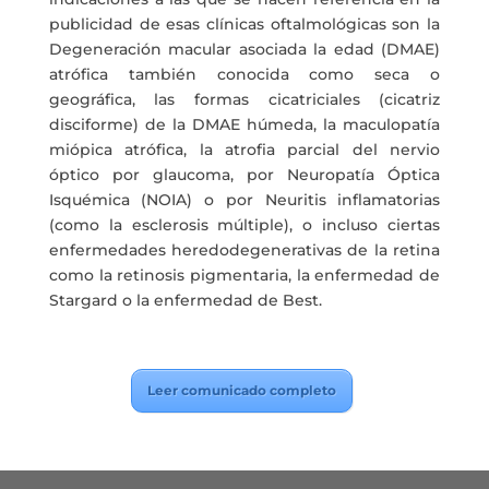
publicidad de esas clínicas oftalmológicas son la
Degeneración macular asociada la edad (DMAE)
atrófica también conocida como seca o
geográfica, las formas cicatriciales (cicatriz
disciforme) de la DMAE húmeda, la maculopatía
miópica atrófica, la atrofia parcial del nervio
óptico por glaucoma, por Neuropatía Óptica
Isquémica (NOIA) o por Neuritis inflamatorias
(como la esclerosis múltiple), o incluso ciertas
enfermedades heredodegenerativas de la retina
como la retinosis pigmentaria, la enfermedad de
Stargard o la enfermedad de Best.
Leer comunicado completo