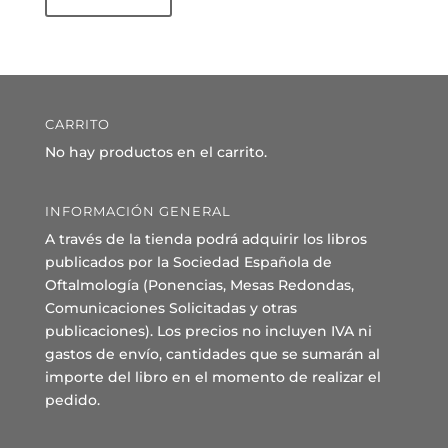
CARRITO
No hay productos en el carrito.
INFORMACIÓN GENERAL
A través de la tienda podrá adquirir los libros
publicados por la Sociedad Española de
Oftalmología (Ponencias, Mesas Redondas,
Comunicaciones Solicitadas y otras
publicaciones). Los precios no incluyen IVA ni
gastos de envío, cantidades que se sumarán al
importe del libro en el momento de realizar el
pedido.