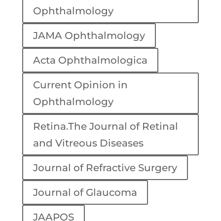
Ophthalmology
JAMA Ophthalmology
Acta Ophthalmologica
Current Opinion in
Ophthalmology
Retina.The Journal of Retinal
and Vitreous Diseases
Journal of Refractive Surgery
Journal of Glaucoma
JAAPOS