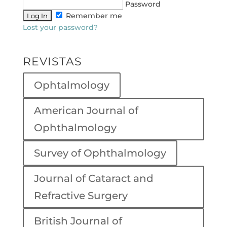
Password
Remember me
Lost your password?
REVISTAS
Ophtalmology
American Journal of
Ophthalmology
Survey of Ophthalmology
Journal of Cataract and
Refractive Surgery
British Journal of