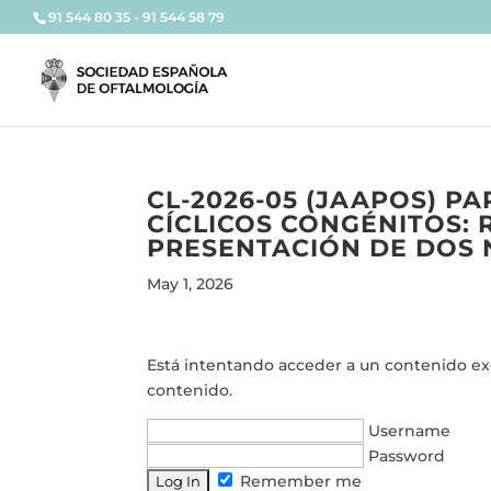
91 544 80 35 - 91 544 58 79
CL-2026-05 (JAAPOS) P
CÍCLICOS CONGÉNITOS: 
PRESENTACIÓN DE DOS
May 1, 2026
Está intentando acceder a un contenido excl
contenido.
Username
Password
Remember me