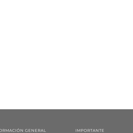
ORMACIÓN GENERAL
IMPORTANTE