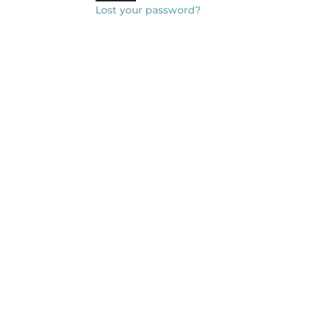
Lost your password?