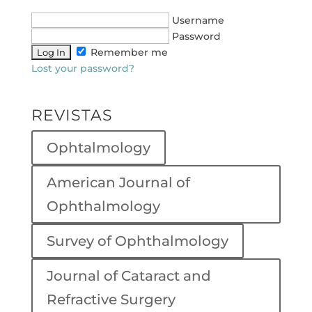
Username
Password
Remember me
Lost your password?
REVISTAS
Ophtalmology
American Journal of
Ophthalmology
Survey of Ophthalmology
Journal of Cataract and
Refractive Surgery