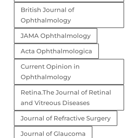
British Journal of
Ophthalmology
JAMA Ophthalmology
Acta Ophthalmologica
Current Opinion in
Ophthalmology
Retina.The Journal of Retinal
and Vitreous Diseases
Journal of Refractive Surgery
Journal of Glaucoma