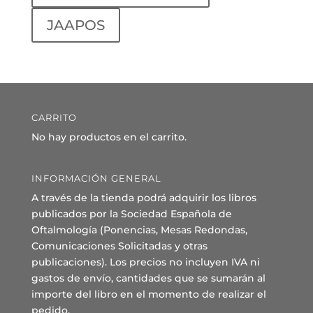
JAAPOS
CARRITO
No hay productos en el carrito.
INFORMACIÓN GENERAL
A través de la tienda podrá adquirir los libros
publicados por la Sociedad Española de
Oftalmología (Ponencias, Mesas Redondas,
Comunicaciones Solicitadas y otras
publicaciones). Los precios no incluyen IVA ni
gastos de envío, cantidades que se sumarán al
importe del libro en el momento de realizar el
pedido.