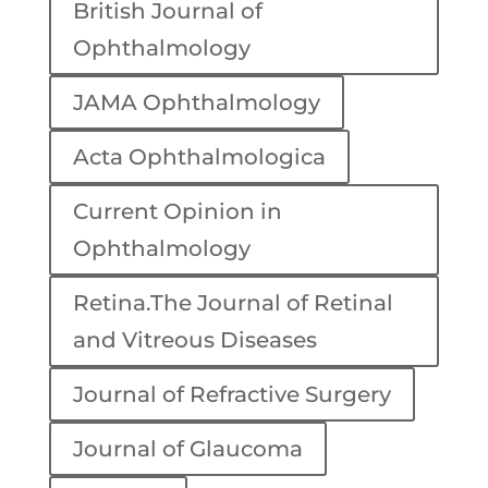
British Journal of
Ophthalmology
JAMA Ophthalmology
Acta Ophthalmologica
Current Opinion in
Ophthalmology
Retina.The Journal of Retinal
and Vitreous Diseases
Journal of Refractive Surgery
Journal of Glaucoma