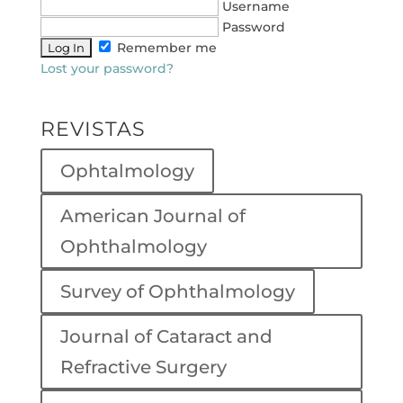
Username
Password
Remember me
Lost your password?
REVISTAS
Ophtalmology
American Journal of
Ophthalmology
Survey of Ophthalmology
Journal of Cataract and
Refractive Surgery