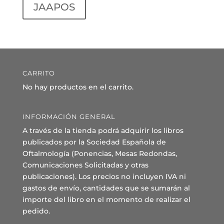
JAAPOS
CARRITO
No hay productos en el carrito.
INFORMACIÓN GENERAL
A través de la tienda podrá adquirir los libros
publicados por la Sociedad Española de
Oftalmología (Ponencias, Mesas Redondas,
Comunicaciones Solicitadas y otras
publicaciones). Los precios no incluyen IVA ni
gastos de envío, cantidades que se sumarán al
importe del libro en el momento de realizar el
pedido.