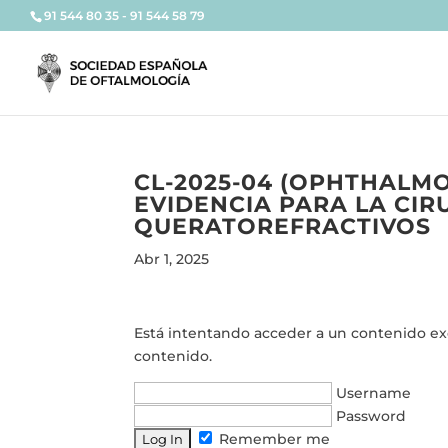
91 544 80 35 - 91 544 58 79
CL-2025-04 (OPHTHALM
EVIDENCIA PARA LA CIR
QUERATOREFRACTIVOS
Abr 1, 2025
Está intentando acceder a un contenido excl
contenido.
Username
Password
Remember me