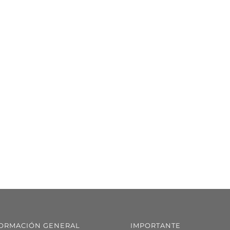
ORMACIÓN GENERAL
IMPORTANTE