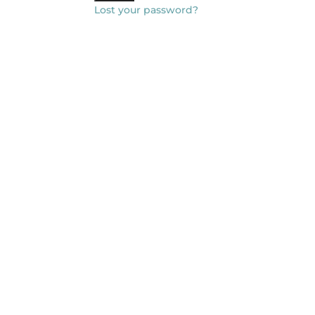
Lost your password?