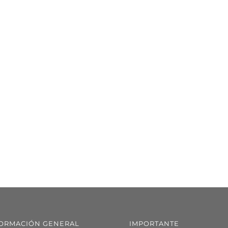
ORMACIÓN GENERAL
IMPORTANTE