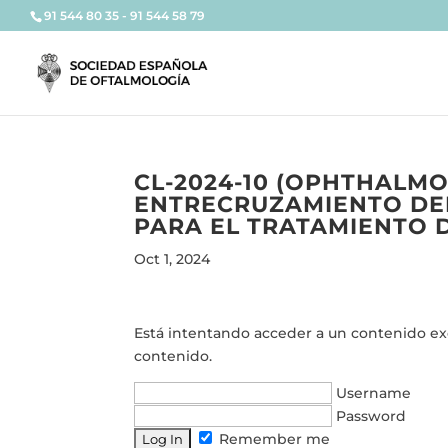
91 544 80 35 - 91 544 58 79
CL-2024-10 (OPHTHALMO
ENTRECRUZAMIENTO DEL
PARA EL TRATAMIENTO 
Oct 1, 2024
Está intentando acceder a un contenido excl
contenido.
Username
Password
Remember me