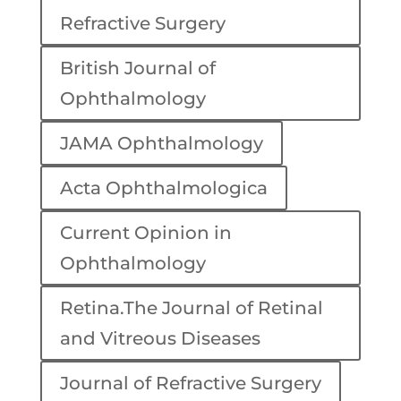
Refractive Surgery
British Journal of
Ophthalmology
JAMA Ophthalmology
Acta Ophthalmologica
Current Opinion in
Ophthalmology
Retina.The Journal of Retinal
and Vitreous Diseases
Journal of Refractive Surgery