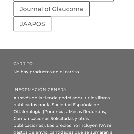
Journal of Glaucoma
JAAPOS
CARRITO
No hay productos en el carrito.
INFORMACIÓN GENERAL
A través de la tienda podrá adquirir los libros
publicados por la Sociedad Española de
Oftalmología (Ponencias, Mesas Redondas,
Comunicaciones Solicitadas y otras
publicaciones). Los precios no incluyen IVA ni
gastos de envío, cantidades que se sumarán al