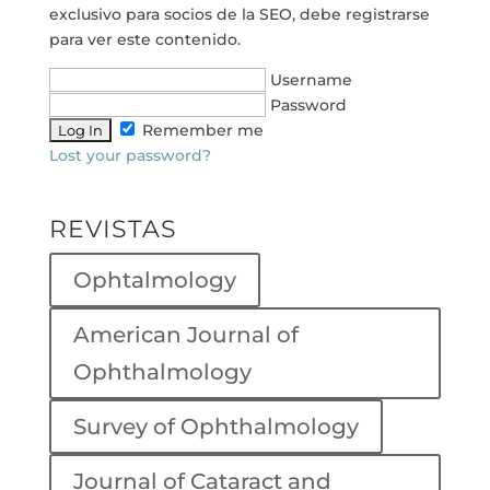
exclusivo para socios de la SEO, debe registrarse
para ver este contenido.
Username
Password
Remember me
Lost your password?
REVISTAS
Ophtalmology
American Journal of
Ophthalmology
Survey of Ophthalmology
Journal of Cataract and