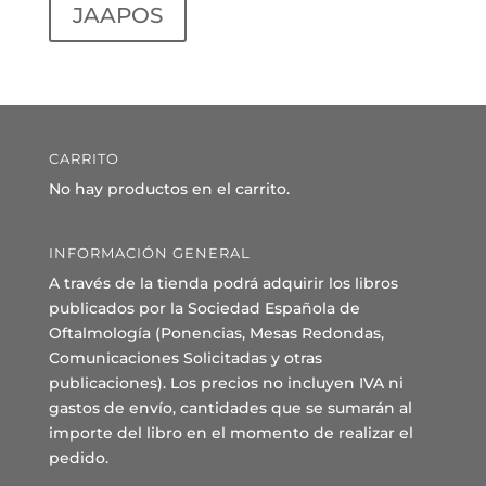
JAAPOS
CARRITO
No hay productos en el carrito.
INFORMACIÓN GENERAL
A través de la tienda podrá adquirir los libros
publicados por la Sociedad Española de
Oftalmología (Ponencias, Mesas Redondas,
Comunicaciones Solicitadas y otras
publicaciones). Los precios no incluyen IVA ni
gastos de envío, cantidades que se sumarán al
importe del libro en el momento de realizar el
pedido.