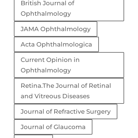
British Journal of
Ophthalmology
JAMA Ophthalmology
Acta Ophthalmologica
Current Opinion in
Ophthalmology
Retina.The Journal of Retinal
and Vitreous Diseases
Journal of Refractive Surgery
Journal of Glaucoma