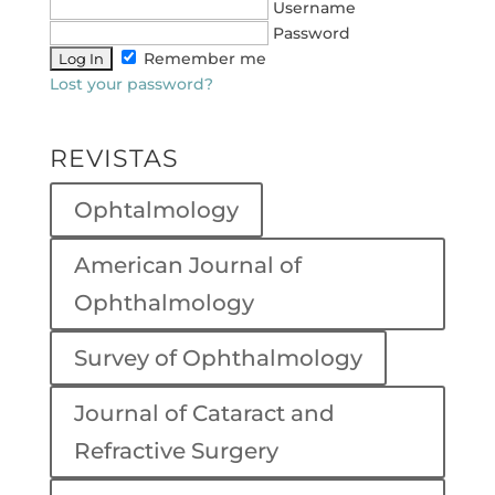
Username
Password
Remember me
Lost your password?
REVISTAS
Ophtalmology
American Journal of
Ophthalmology
Survey of Ophthalmology
Journal of Cataract and
Refractive Surgery