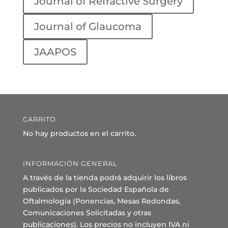
Journal of Refractive Surgery
Journal of Glaucoma
JAAPOS
CARRITO
No hay productos en el carrito.
INFORMACIÓN GENERAL
A través de la tienda podrá adquirir los libros
publicados por la Sociedad Española de
Oftalmología (Ponencias, Mesas Redondas,
Comunicaciones Solicitadas y otras
publicaciones). Los precios no incluyen IVA ni