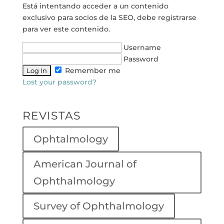
Está intentando acceder a un contenido
exclusivo para socios de la SEO, debe registrarse
para ver este contenido.
Username
Password
Remember me
Lost your password?
REVISTAS
Ophtalmology
American Journal of
Ophthalmology
Survey of Ophthalmology