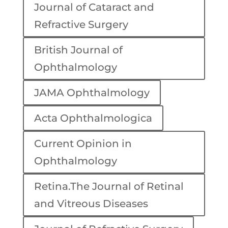
Journal of Cataract and
Refractive Surgery
British Journal of
Ophthalmology
JAMA Ophthalmology
Acta Ophthalmologica
Current Opinion in
Ophthalmology
Retina.The Journal of Retinal
and Vitreous Diseases