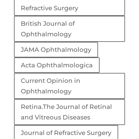
Refractive Surgery
British Journal of
Ophthalmology
JAMA Ophthalmology
Acta Ophthalmologica
Current Opinion in
Ophthalmology
Retina.The Journal of Retinal
and Vitreous Diseases
Journal of Refractive Surgery