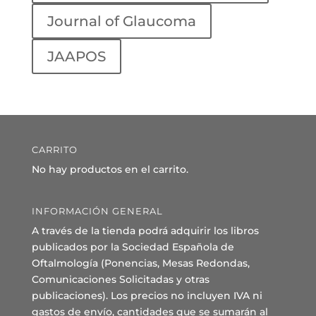
Journal of Glaucoma
JAAPOS
CARRITO
No hay productos en el carrito.
INFORMACIÓN GENERAL
A través de la tienda podrá adquirir los libros
publicados por la Sociedad Española de
Oftalmología (Ponencias, Mesas Redondas,
Comunicaciones Solicitadas y otras
publicaciones). Los precios no incluyen IVA ni
gastos de envío, cantidades que se sumarán al