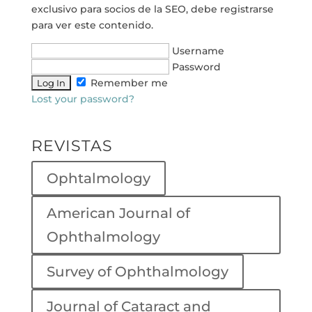
exclusivo para socios de la SEO, debe registrarse
para ver este contenido.
Username
Password
Remember me
Lost your password?
REVISTAS
Ophtalmology
American Journal of
Ophthalmology
Survey of Ophthalmology
Journal of Cataract and