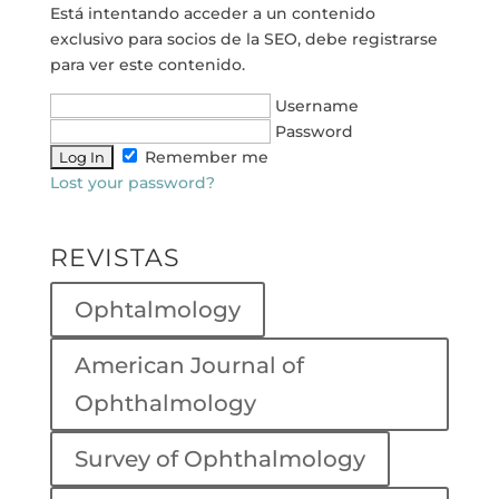
Está intentando acceder a un contenido
exclusivo para socios de la SEO, debe registrarse
para ver este contenido.
Username
Password
Remember me
Lost your password?
REVISTAS
Ophtalmology
American Journal of
Ophthalmology
Survey of Ophthalmology