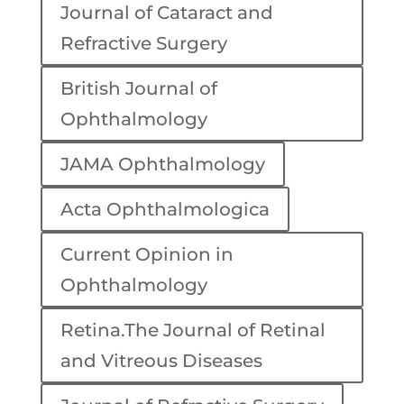
Journal of Cataract and
Refractive Surgery
British Journal of
Ophthalmology
JAMA Ophthalmology
Acta Ophthalmologica
Current Opinion in
Ophthalmology
Retina.The Journal of Retinal
and Vitreous Diseases