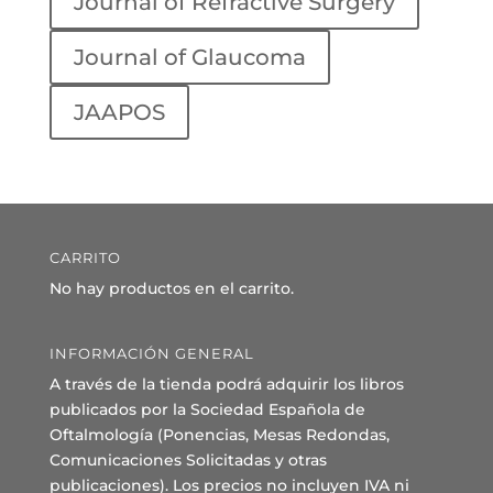
Journal of Refractive Surgery
Journal of Glaucoma
JAAPOS
CARRITO
No hay productos en el carrito.
INFORMACIÓN GENERAL
A través de la tienda podrá adquirir los libros
publicados por la Sociedad Española de
Oftalmología (Ponencias, Mesas Redondas,
Comunicaciones Solicitadas y otras
publicaciones). Los precios no incluyen IVA ni