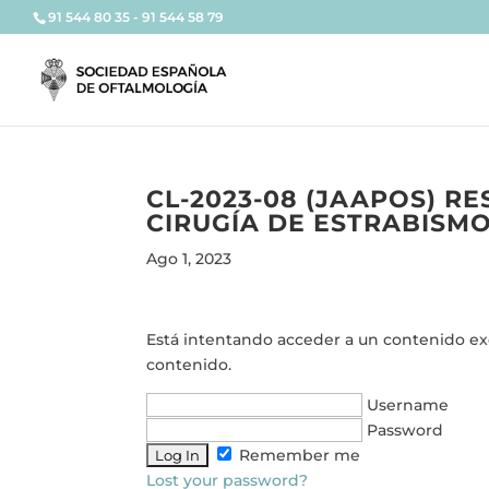
91 544 80 35 - 91 544 58 79
CL-2023-08 (JAAPOS) R
CIRUGÍA DE ESTRABISMO 
Ago 1, 2023
Está intentando acceder a un contenido excl
contenido.
Username
Password
Remember me
Lost your password?