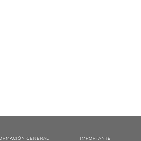
ORMACIÓN GENERAL
IMPORTANTE