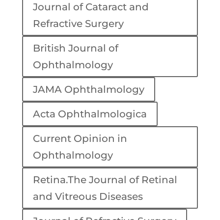
Journal of Cataract and
Refractive Surgery
British Journal of
Ophthalmology
JAMA Ophthalmology
Acta Ophthalmologica
Current Opinion in
Ophthalmology
Retina.The Journal of Retinal
and Vitreous Diseases