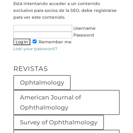
Está intentando acceder a un contenido
exclusivo para socios de la SEO, debe registrarse
para ver este contenido.
Username
Password
Remember me
Lost your password?
REVISTAS
Ophtalmology
American Journal of
Ophthalmology
Survey of Ophthalmology