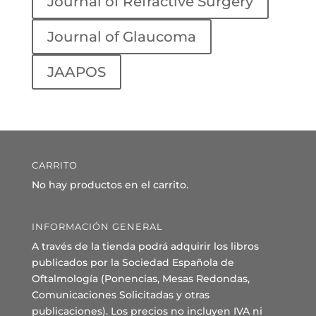
Journal of Refractive Surgery
Journal of Glaucoma
JAAPOS
CARRITO
No hay productos en el carrito.
INFORMACIÓN GENERAL
A través de la tienda podrá adquirir los libros
publicados por la Sociedad Española de
Oftalmología (Ponencias, Mesas Redondas,
Comunicaciones Solicitadas y otras
publicaciones). Los precios no incluyen IVA ni